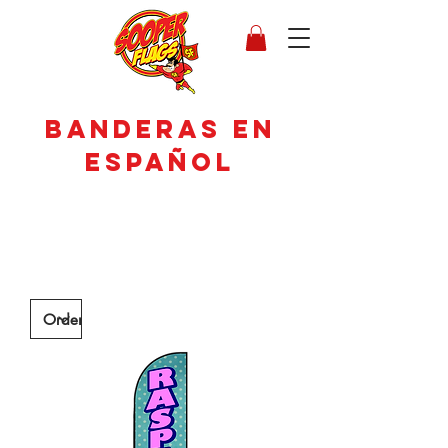
BANDERAS EN
ESPAÑOL