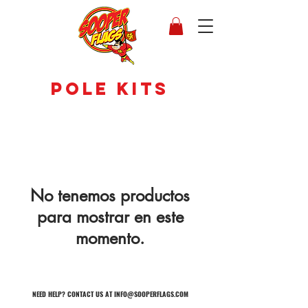
POLE KITS
No tenemos productos
para mostrar en este
momento.
NEED HELP? CONTACT US AT I
NFO@SOOPERFLAGS.COM